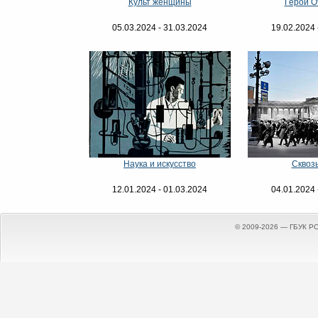
Культ женщины
Герои О
05.03.2024 - 31.03.2024
19.02.2024 
Наука и искусство
Сквоз
12.01.2024 - 01.03.2024
04.01.2024 
© 2009-2026 — ГБУК Р