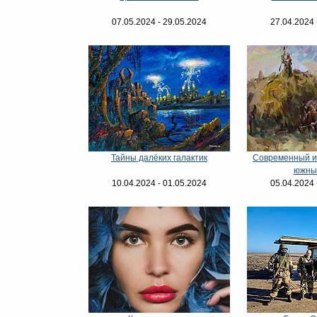
07.05.2024 - 29.05.2024
27.04.2024 
Тайны далёких галактик
Современный и
южны
10.04.2024 - 01.05.2024
05.04.2024 