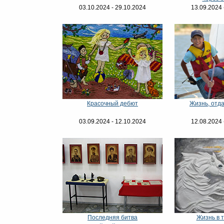
03.10.2024 - 29.10.2024
13.09.2024 
Красочный дебют
Жизнь, отд
03.09.2024 - 12.10.2024
12.08.2024 
Последняя битва
Жизнь в 