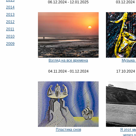
06.12.2024 - 12.01.2025
03.12.2024 
2014
2013
2012
2011
2010
2009
Взгляд на все времена
Музыка
04.11.2024 - 01.12.2024
17.10.2024 
Пластика снов
Я этот м
через 