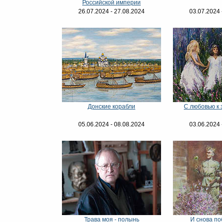
Российской империи
26.07.2024 - 27.08.2024
03.07.2024 
Донские корабли
С любовью к 
05.06.2024 - 08.08.2024
03.06.2024 
Трава моя - полынь
И снова п