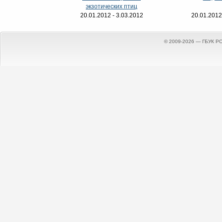
экзотических птиц
20.01.2012 - 3.03.2012
20.01.2012
© 2009-2026 — ГБУК Р