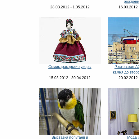
рожденн
28.03.2012 - 1.05.2012
16.03.2012 
Семикаракорские узоры
Ростовская А
камня до втор
15.03.2012 - 30.04.2012
20.02.2012 
Выставка попугаев и
Мода 