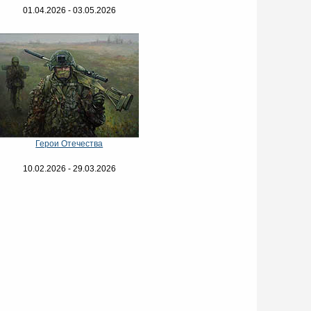
01.04.2026 - 03.05.2026
Герои Отечества
10.02.2026 - 29.03.2026