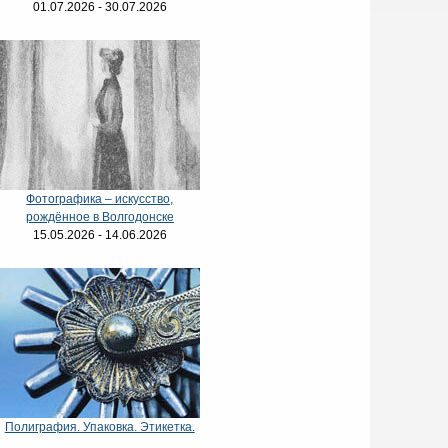
01.07.2026 - 30.07.2026
Фотографика – искусство,
рождённое в Волгодонске
15.05.2026 - 14.06.2026
Полиграфия. Упаковка. Этикетка.