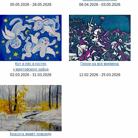
05.05.2026 - 28.05.2026
06.04.2026 - 03.05.2026
Кот и пёс в гостях
Герои на все времена
у мартовского зайца
02.03.2026 - 31.03.2026
12.02.2026 - 25.03.2026
Красота живёт повсюду