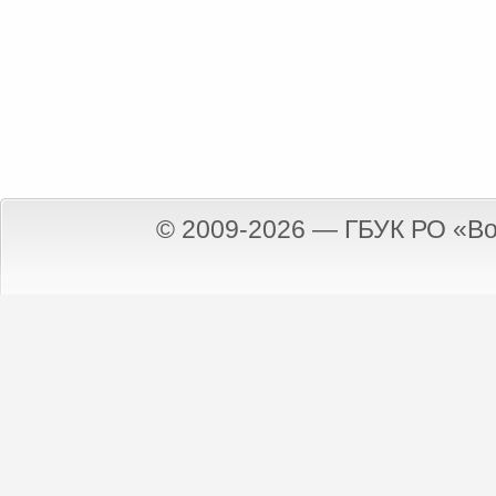
© 2009-2026 — ГБУК РО «Во