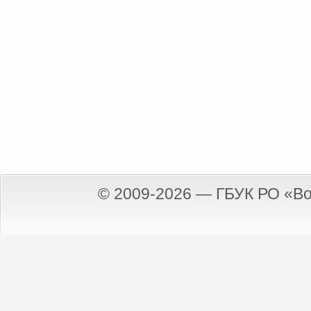
© 2009-2026 — ГБУК РО «Во