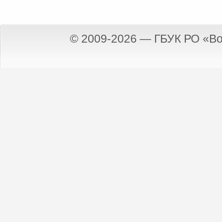
© 2009-2026 — ГБУК РО «Во