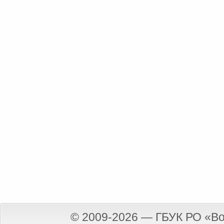
© 2009-2026 — ГБУК РО «Во