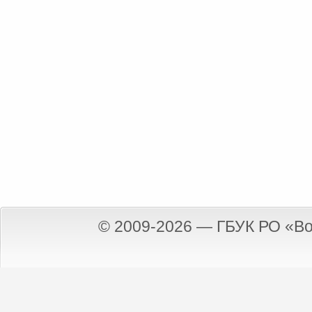
© 2009-2026 — ГБУК РО «Во