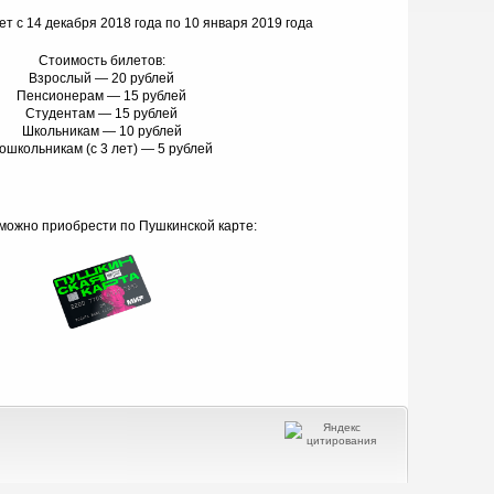
т с 14 декабря 2018 года по 10 января 2019 года
Стоимость билетов:
Взрослый — 20 рублей
Пенсионерам — 15 рублей
Студентам — 15 рублей
Школьникам — 10 рублей
ошкольникам (с 3 лет) — 5 рублей
можно приобрести по Пушкинской карте: