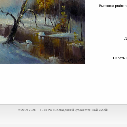
Выставка работае
Д
Билеты 
© 2009-2026 — ГБУК РО «Волгодонский художественный музей»