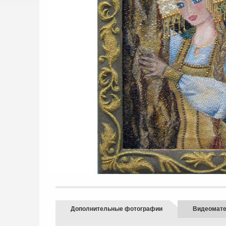
Дополнительные фотографии
Видеомат