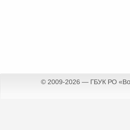
© 2009-2026 — ГБУК РО «Во