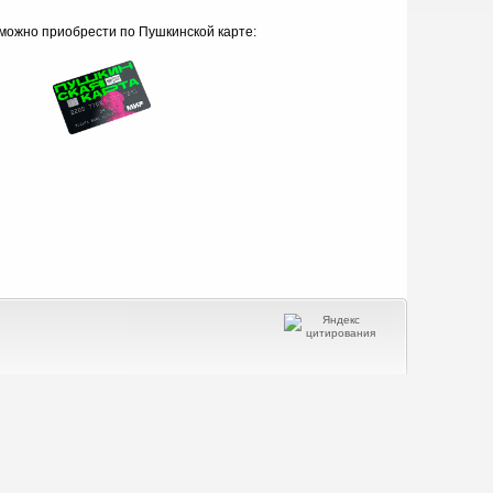
можно приобрести по Пушкинской карте: