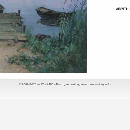
Билеты 
© 2009-2026 — ГБУК РО «Волгодонский художественный музей»