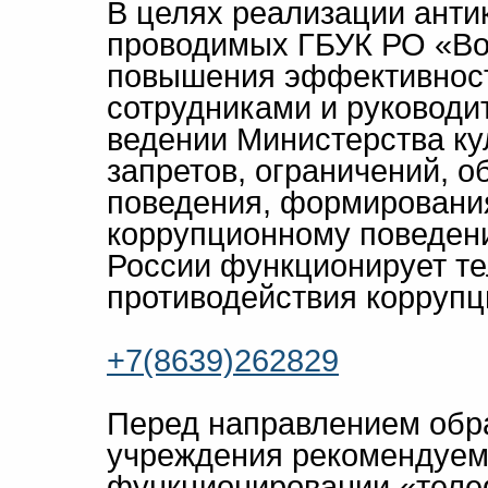
В целях реализации анти
проводимых ГБУК РО «Во
повышения эффективност
сотрудниками и руководи
ведении Министерства ку
запретов, ограничений, о
поведения, формирования
коррупционному поведени
России функционирует т
противодействия коррупц
+7(8639)262829
Перед направлением обр
учреждения рекомендуем
функционировании «телеф