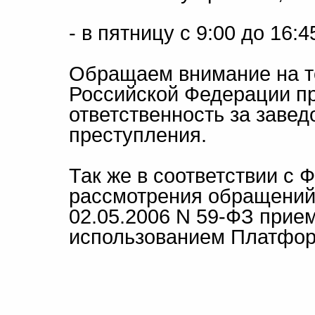
- в пятницу с 9:00 до 16:
Обращаем внимание на то,
Российской Федерации п
ответственность за заве
преступления.
Так же в соответствии с
рассмотрения обращений
02.05.2006 N 59-ФЗ прие
использованием Платфор