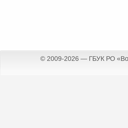
© 2009-2026 — ГБУК РО «Во