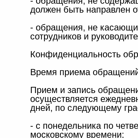
- обращения, не содержа
должен быть направлен о
- обращения, не касающ
сотрудников и руководит
Конфиденциальность обр
Время приема обращений
Прием и запись обращен
осуществляется ежеднев
дней, по следующему гра
- с понедельника по четве
московскому времени;