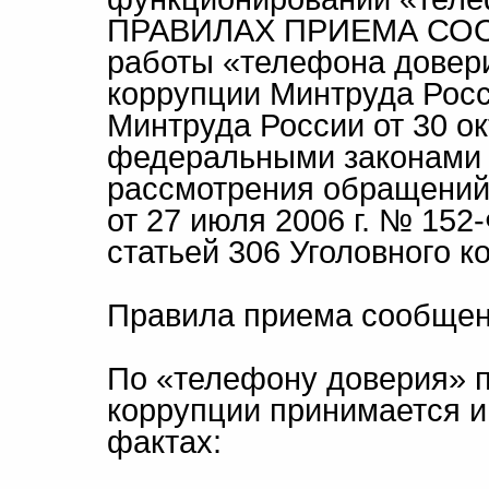
ПРАВИЛАХ ПРИЕМА СООБ
работы «телефона довер
коррупции Минтруда Рос
Минтруда России от 30 ок
федеральными законами о
рассмотрения обращений
от 27 июля 2006 г. № 15
статьей 306 Уголовного 
Правила приема сообщен
По «телефону доверия» п
коррупции принимается 
фактах: