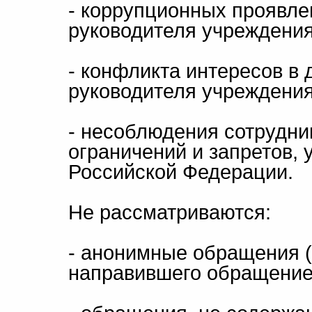
- коррупционных проявле
руководителя учреждения
- конфликта интересов в 
руководителя учреждения
- несоблюдения сотрудни
ограничений и запретов,
Российской Федерации.
Не рассматриваются:
- анонимные обращения (
направившего обращение