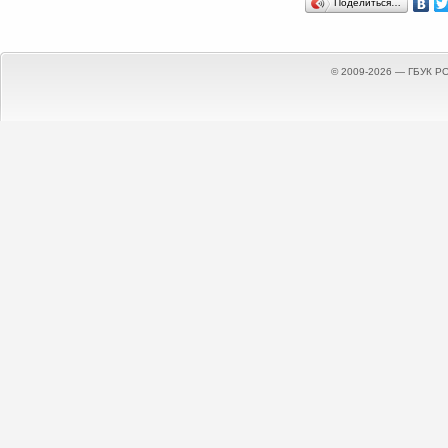
Поделиться…
© 2009-2026 — ГБУК Р