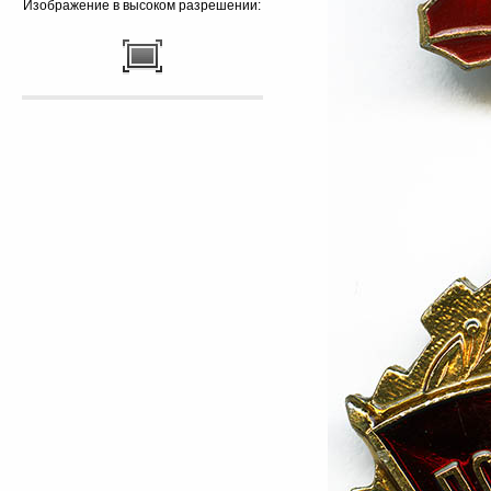
Изображение в высоком разрешении: