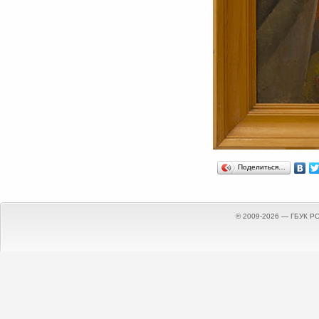
Поделиться…
© 2009-2026 — ГБУК Р