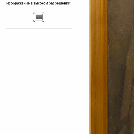
Изображение в высоком разрешении: