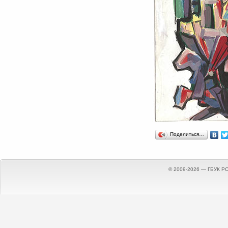
Поделиться…
© 2009-2026 — ГБУК Р