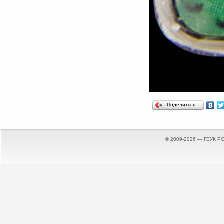
Поделиться…
© 2009-2026 — ГБУК Р