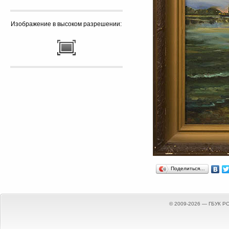
Изображение в высоком разрешении:
Поделиться…
© 2009-2026 — ГБУК Р