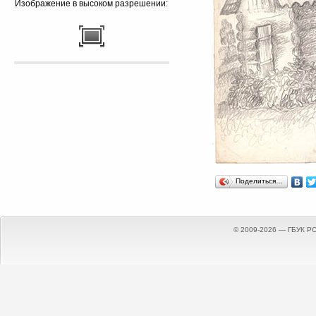
Изображение в высоком разрешении:
Поделиться…
© 2009-2026 — ГБУК Р