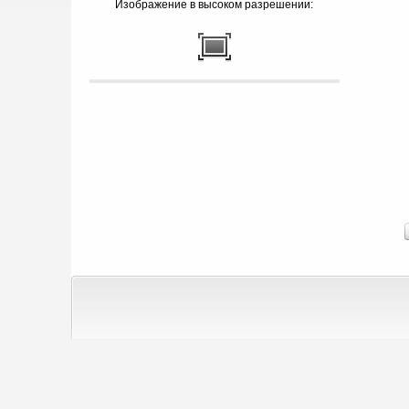
Изображение в высоком разрешении: