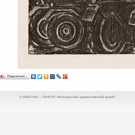
Поделиться…
© 2009-2026 — ГБУК РО «Волгодонский художественный музей»