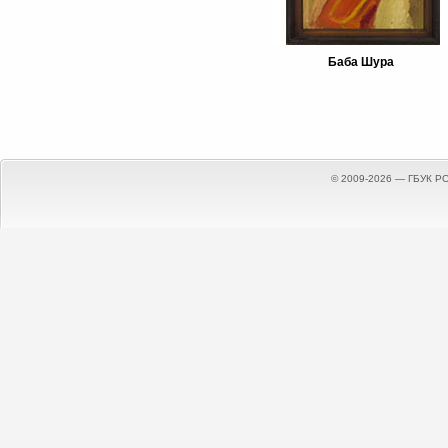
Баба Шура
© 2009-2026 — ГБУК Р