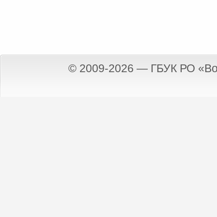
© 2009-2026 — ГБУК РО «Во