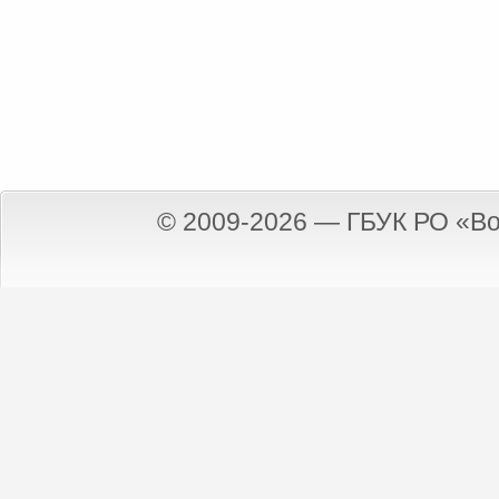
© 2009-2026 — ГБУК РО «Во